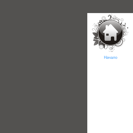
Начало