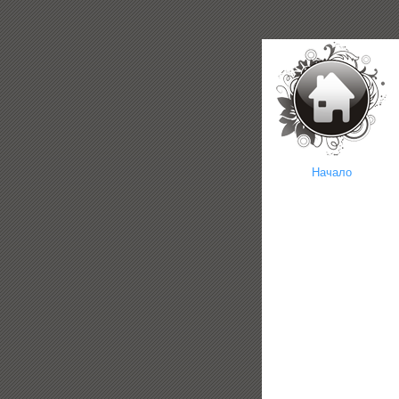
Начало