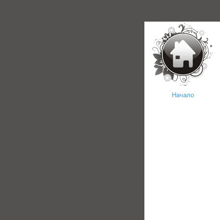
Начало