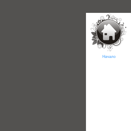
Начало