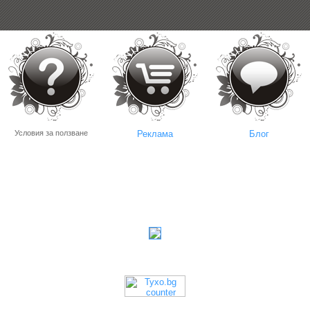
Условия за ползване
Реклама
Блог