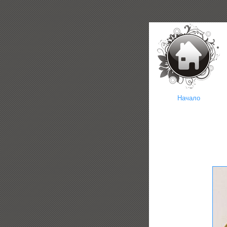
Начало