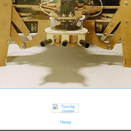
Назад