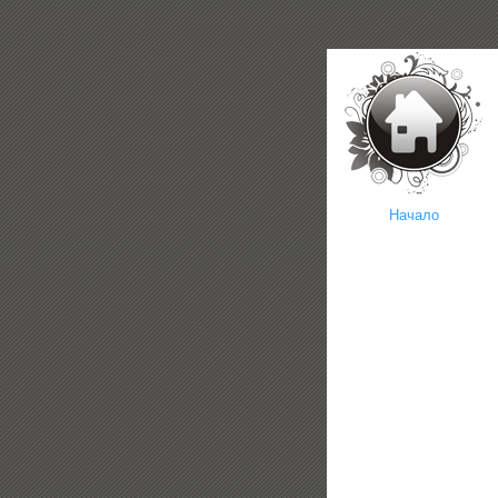
Начало