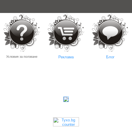
Условия за ползване
Реклама
Блог