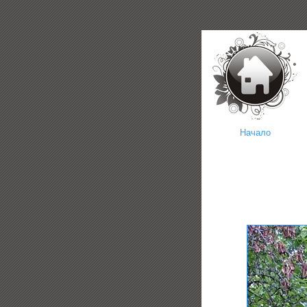
Начало