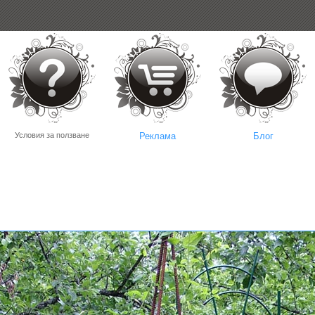
Условия за ползване
Реклама
Блог